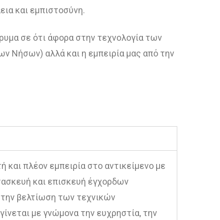
ια και εμπιστοσύνη.
ρυμα σε ότι άφορα στην τεχνολογία των
ν Νήσων) αλλά και η εμπειρία μας από την
τή και πλέον εμπειρία στο αντικείμενο με
τασκευή και επισκευή έγχορδων
α την βελτίωση των τεχνικών
ίνεται με γνώμονα την ευχρηστία, την