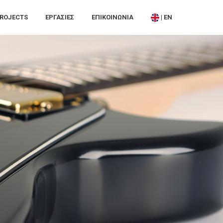
ROJECTS
ΕΡΓΑΣΙΕΣ
ΕΠΙΚΟΙΝΩΝΊΑ
| EN