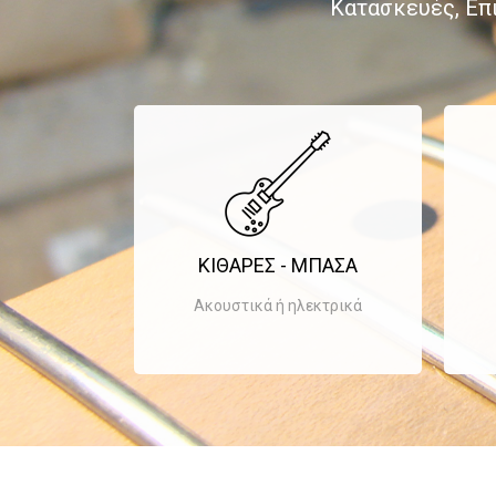
Κατασκευές, Επ
ΚΙΘΑΡΕΣ - ΜΠΑΣΑ
Ακουστικά ή ηλεκτρικά