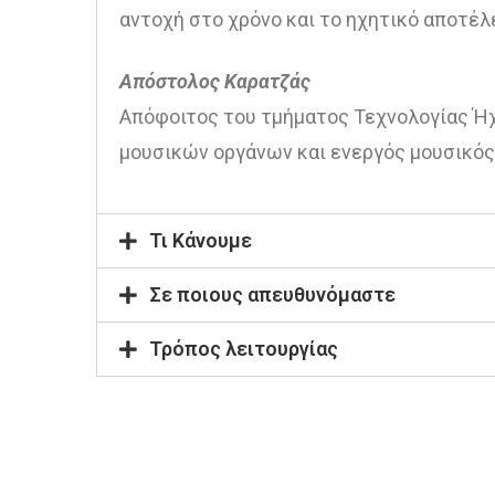
αντοχή στο χρόνο και το ηχητικό αποτέλ
Απόστολος Καρατζάς
Απόφοιτος του τμήματος Τεχνολογίας Ήχ
μουσικών οργάνων και ενεργός μουσικός
Τι Κάνουμε
Σε ποιους απευθυνόμαστε
Τρόπος λειτουργίας