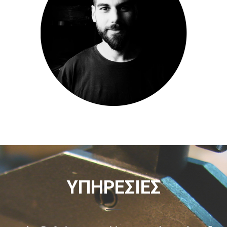
ΥΠΗΡΕΣΙΕΣ