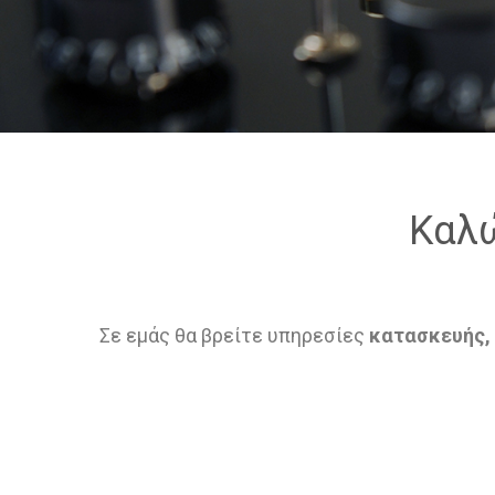
Καλώ
Σε εμάς θα βρείτε υπηρεσίες
κατασκευής, 