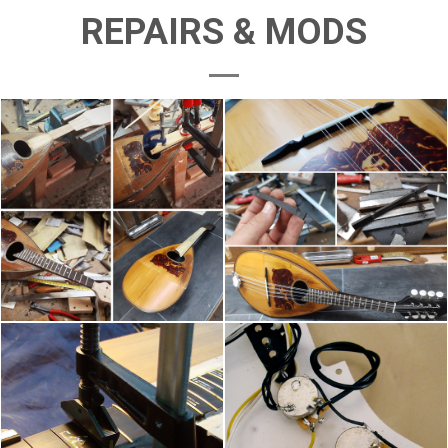
REPAIRS & MODS