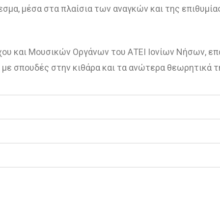
εσμα, μέσα στα πλαίσια των αναγκών και της επιθυμία
ου και Μουσικών Οργάνων του ΑΤΕΙ Ιονίων Νήσων, ε
 με σπουδές στην κιθάρα και τα ανώτερα θεωρητικά τ